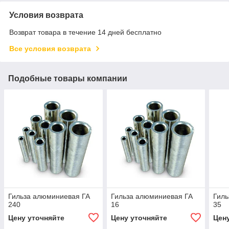
Условия возврата
Возврат товара в течение 14 дней бесплатно
Все условия возврата
Подобные товары компании
Гильза алюминиевая ГА
Гильза алюминиевая ГА
Гиль
240
16
35
Цену уточняйте
Цену уточняйте
Цен