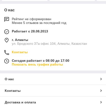
О нас
Рейтинг не сформирован
Менее 5 отзывов за последний год
Работает с 28.08.2013
г. Алматы
ул. Бродского 37а офис 104, Алматы, Казахстан
Контакты
Сегодня работает с 08:00 до 17:00
Показать весь график работы
О нас
Контакты
Доставка и оплата