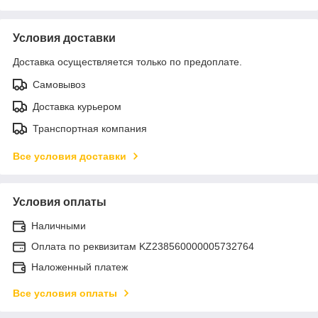
Условия доставки
Доставка осуществляется только по предоплате.
Самовывоз
Доставка курьером
Транспортная компания
Все условия доставки
Условия оплаты
Наличными
Оплата по реквизитам KZ238560000005732764
Наложенный платеж
Все условия оплаты