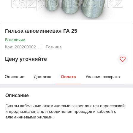
Гильза алюминиевая ГА 25
В наличии
Код: 260200002_
Розница
Цену уточняйте
Описание
Доставка
Оплата
Условия возврата
Описание
Гильзы кабельные алюминиевые закрепляются опрессовкой
и предназначены для соединения проводов и кабелей с
алюминиевыми жилами.