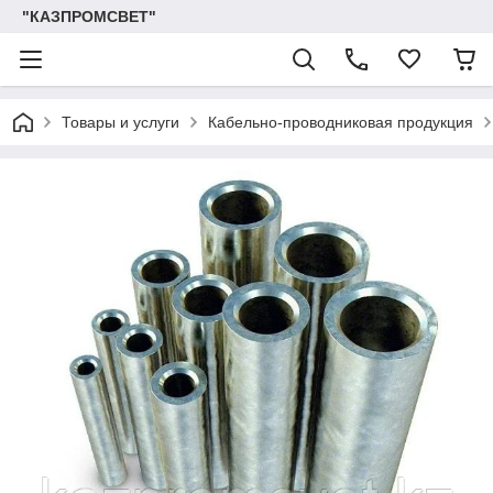
"КАЗПРОМСВЕТ"
Товары и услуги
Кабельно-проводниковая продукция