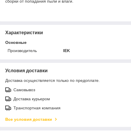
сборки от попадания пыли и влаги.
Характеристики
Основные
Производитель
IEK
Условия доставки
Доставка осуществляется только по предоплате.
Самовывоз
Доставка курьером
Транспортная компания
Все условия доставки