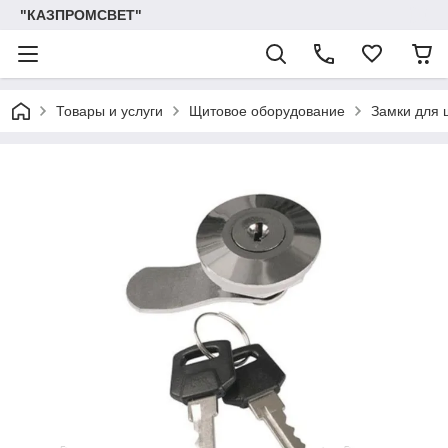
"КАЗПРОМСВЕТ"
Товары и услуги
Щитовое оборудование
Замки для 