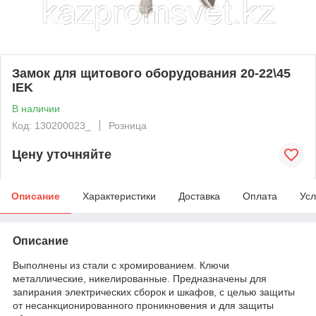
Замок для щитового оборудования 20-22\45
IEK
В наличии
Код: 130200023_
Розница
Цену уточняйте
Описание
Характеристики
Доставка
Оплата
Усл
Описание
Выполнены из стали с хромированием. Ключи
металлические, никелированные. Предназначены для
запирания электрических сборок и шкафов, с целью защиты
от несанкционированного проникновения и для защиты