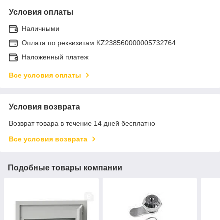
Условия оплаты
Наличными
Оплата по реквизитам KZ238560000005732764
Наложенный платеж
Все условия оплаты
Условия возврата
Возврат товара в течение 14 дней бесплатно
Все условия возврата
Подобные товары компании