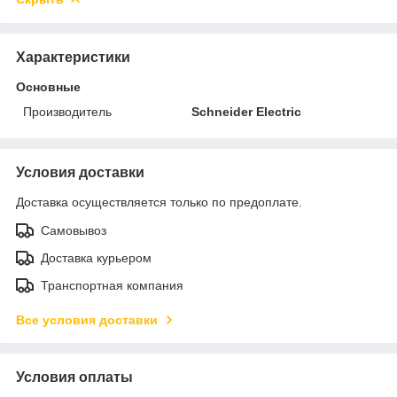
Характеристики
Основные
Производитель
Schneider Electric
Условия доставки
Доставка осуществляется только по предоплате.
Самовывоз
Доставка курьером
Транспортная компания
Все условия доставки
Условия оплаты