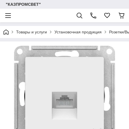
"КАЗПРОМСВЕТ"
Товары и услуги
Установочная продукция
Розетки/В