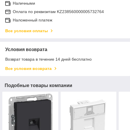
Наличными
Оплата по реквизитам KZ238560000005732764
Наложенный платеж
Все условия оплаты
Условия возврата
Возврат товара в течение 14 дней бесплатно
Все условия возврата
Подобные товары компании