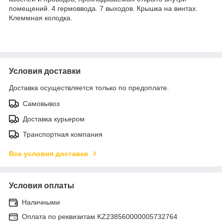
помещений. 4 гермоввода. 7 выходов. Крышка на винтах.
Клеммная колодка.
Условия доставки
Доставка осуществляется только по предоплате.
Самовывоз
Доставка курьером
Транспортная компания
Все условия доставки
Условия оплаты
Наличными
Оплата по реквизитам KZ238560000005732764