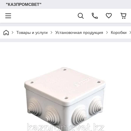
"КАЗПРОМСВЕТ"
Товары и услуги
Установочная продукция
Коробки