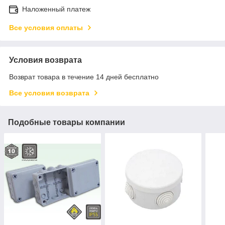
Наложенный платеж
Все условия оплаты
Условия возврата
Возврат товара в течение 14 дней бесплатно
Все условия возврата
Подобные товары компании