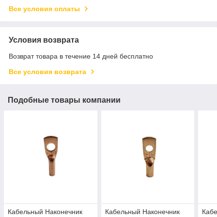
Все условия оплаты
Условия возврата
Возврат товара в течение 14 дней бесплатно
Все условия возврата
Подобные товары компании
Кабельный Наконечник
Кабельный Наконечник
Каб