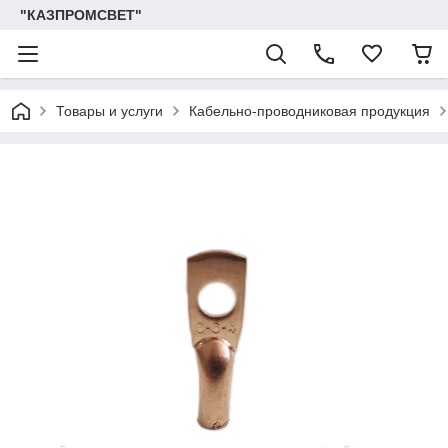
"КАЗПРОМСВЕТ"
Товары и услуги
Кабельно-проводниковая продукция