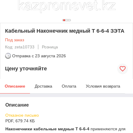
Кабельный Наконечник медный Т 6-6-4 ЗЭТА
Под заказ
Код: zeta10733
Розница
Отправка с
23 августа 2026
Цену уточняйте
Описание
Доставка
Оплата
Условия возврата
Описание
Отказное письмо
PDF, 679.74 КБ
Наконечники кабельные медные Т 6-6-4
применяются для