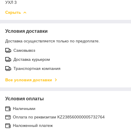
УХЛ 3
Скрыть
Условия доставки
Доставка осуществляется только по предоплате.
Самовывоз
Доставка курьером
Транспортная компания
Все условия доставки
Условия оплаты
Наличными
Оплата по реквизитам KZ238560000005732764
Наложенный платеж