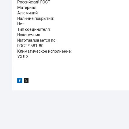
Российский ГОСТ
Материал:
Алюминий
Наличие покрытия:
Нет
Тип соединителя:
Наконечник
Изготавливается по:
ГОСТ 9581-80
Климатическое исполнение:
УХЛ 3