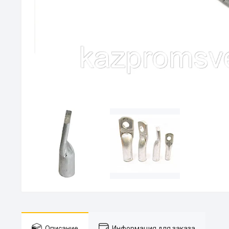
Описание
Информация для заказа