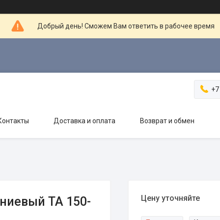
Добрый день! Сможем Вам ответить в рабочее время
+7
Контакты
Доставка и оплата
Возврат и обмен
Цену уточняйте
ниевый ТА 150-