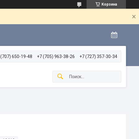
Корзина
 (707) 650-19-48
+7 (705) 963-38-26
+7 (727) 357-30-34