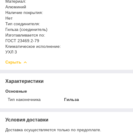
Материал:
Алюминий
Наличие покрытия:
Нет
Тип соединителя:
Гильза (соединитель)
Изготавливается по:
ГОСТ 23469.2-79
Климатическое исполнение:
УХЛ 3
Скрыть
Характеристики
Основные
Тип наконечника
Гильза
Условия доставки
Доставка осуществляется только по предоплате.