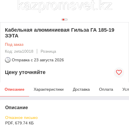
Кабельная алюминиевая Гильза ГА 185-19
ЗЭТА
Под заказ
Код: zeta10018
Розница
Отправка с
23 августа 2026
Цену уточняйте
Описание
Характеристики
Доставка
Оплата
Усл
Описание
Отказное письмо
PDF, 679.74 КБ