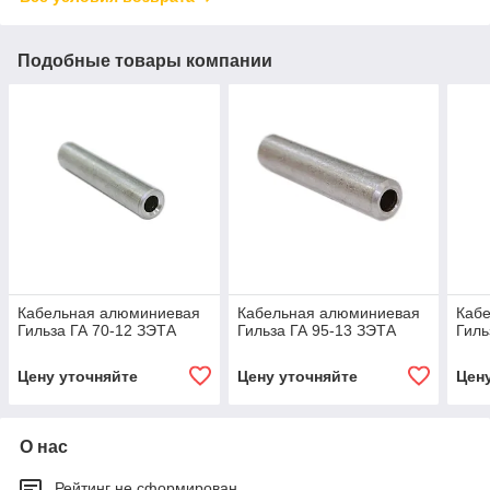
Подобные товары компании
Кабельная алюминиевая
Кабельная алюминиевая
Каб
Гильза ГА 70-12 ЗЭТА
Гильза ГА 95-13 ЗЭТА
Гиль
Цену уточняйте
Цену уточняйте
Цен
О нас
Рейтинг не сформирован