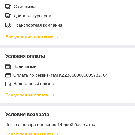
Самовывоз
Доставка курьером
Транспортная компания
Все условия доставки
Условия оплаты
Наличными
Оплата по реквизитам KZ238560000005732764
Наложенный платеж
Все условия оплаты
Условия возврата
Возврат товара в течение 14 дней бесплатно
Все условия возврата