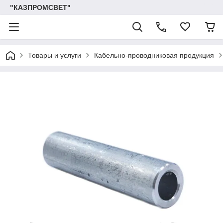
"КАЗПРОМСВЕТ"
Товары и услуги
Кабельно-проводниковая продукция