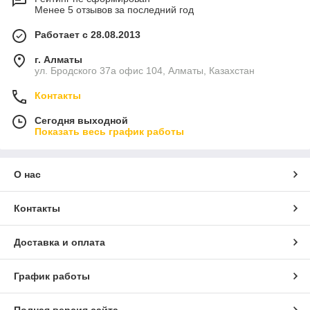
Менее 5 отзывов за последний год
Работает с 28.08.2013
г. Алматы
ул. Бродского 37а офис 104, Алматы, Казахстан
Контакты
Сегодня выходной
Показать весь график работы
О нас
Контакты
Доставка и оплата
График работы