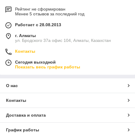
Рейтинг не сформирован
Менее 5 отзывов за последний год
Работает с 28.08.2013
г. Алматы
ул. Бродского 37а офис 104, Алматы, Казахстан
Контакты
Сегодня выходной
Показать весь график работы
О нас
Контакты
Доставка и оплата
График работы