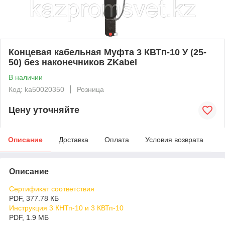
Концевая кабельная Муфта 3 КВТп-10 У (25-
50) без наконечников ZKabel
В наличии
Код: ka50020350
Розница
Цену уточняйте
Описание
Доставка
Оплата
Условия возврата
Описание
Сертификат соответствия
PDF, 377.78 КБ
Инструкция 3 КНТп-10 и 3 КВТп-10
PDF, 1.9 МБ