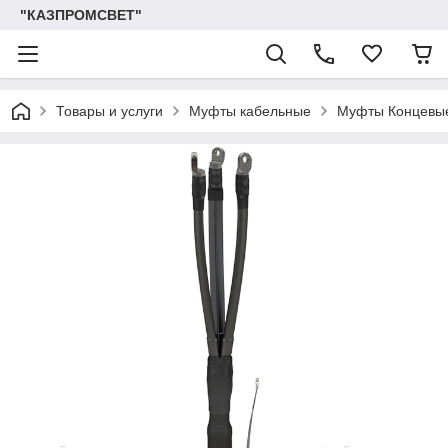
"КАЗПРОМСВЕТ"
Товары и услуги
Муфты кабельные
Муфты Концевы