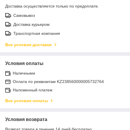
Доставка осуществляется только по предоплате.
Самовывоз
Доставка курьером
Транспортная компания
Все условия доставки
Условия оплаты
Наличными
Оплата по реквизитам KZ238560000005732764
Наложенный платеж
Все условия оплаты
Условия возврата
Возврат товара в течение 14 дней бесплатно