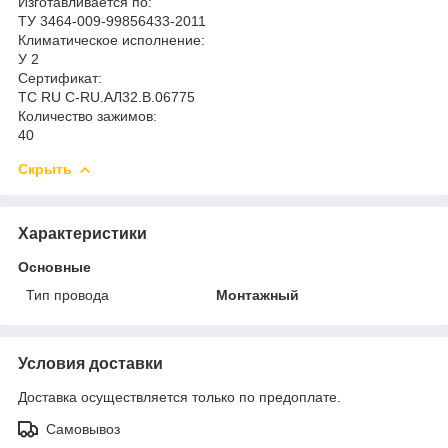
Изготавливается по:
ТУ 3464-009-99856433-2011
Климатическое исполнение:
У 2
Сертификат:
ТС RU C-RU.АЛ32.В.06775
Количество зажимов:
40
Скрыть
Характеристики
Основные
Тип провода
Монтажный
Условия доставки
Доставка осуществляется только по предоплате.
Самовывоз