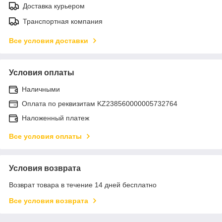
Доставка курьером
Транспортная компания
Все условия доставки
Условия оплаты
Наличными
Оплата по реквизитам KZ238560000005732764
Наложенный платеж
Все условия оплаты
Условия возврата
Возврат товара в течение 14 дней бесплатно
Все условия возврата