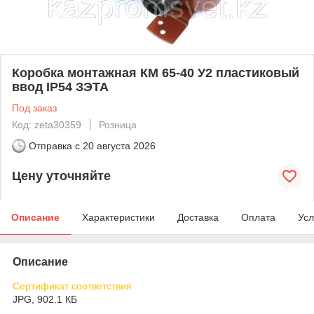
Коробка монтажная КМ 65-40 У2 пластиковый
ввод IP54 ЗЭТА
Под заказ
Код: zeta30359
Розница
Отправка с
20 августа 2026
Цену уточняйте
Описание
Характеристики
Доставка
Оплата
Усл
Описание
Сертификат соответствия
JPG, 902.1 КБ