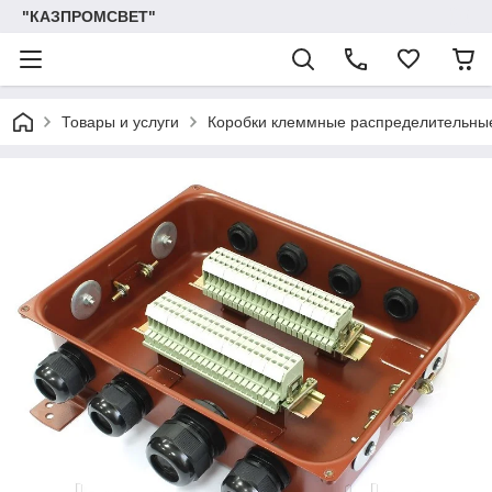
"КАЗПРОМСВЕТ"
Товары и услуги
Коробки клеммные распределительны