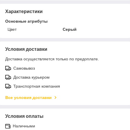
Характеристики
Основные атрибуты
Цвет
Серый
Условия доставки
Доставка осуществляется только по предоплате.
Самовывоз
Доставка курьером
Транспортная компания
Все условия доставки
Условия оплаты
Наличными