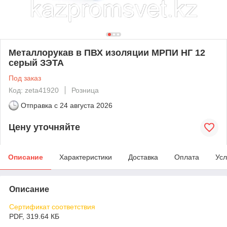
Металлорукав в ПВХ изоляции МРПИ НГ 12
серый ЗЭТА
Под заказ
Код: zeta41920
Розница
Отправка с
24 августа 2026
Цену уточняйте
Описание
Характеристики
Доставка
Оплата
Усл
Описание
Сертификат соответствия
PDF, 319.64 КБ