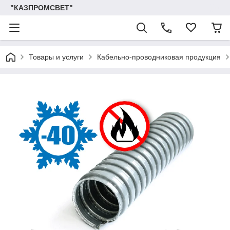
"КАЗПРОМСВЕТ"
Товары и услуги
Кабельно-проводниковая продукция