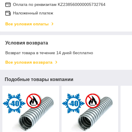
Оплата по реквизитам KZ238560000005732764
Наложенный платеж
Все условия оплаты
Условия возврата
Возврат товара в течение 14 дней бесплатно
Все условия возврата
Подобные товары компании