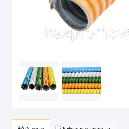
Описание
Информация для заказа