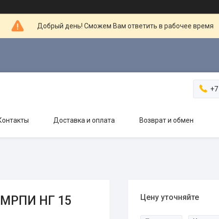
Добрый день! Сможем Вам ответить в рабочее время
+7
Контакты
Доставка и оплата
Возврат и обмен
Цену уточняйте
 МРПИ НГ 15