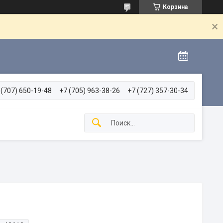
Корзина
 (707) 650-19-48
+7 (705) 963-38-26
+7 (727) 357-30-34