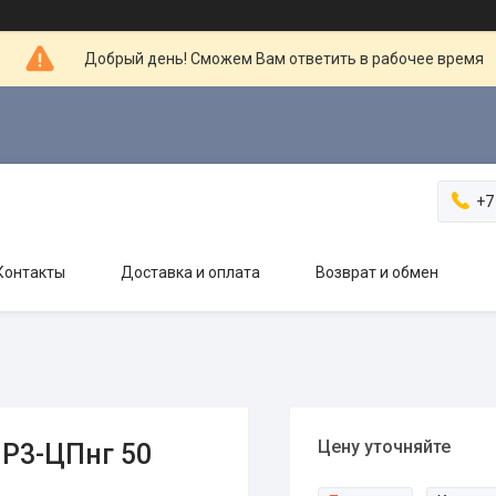
Добрый день! Сможем Вам ответить в рабочее время
+7
Контакты
Доставка и оплата
Возврат и обмен
Цену уточняйте
 Р3-ЦПнг 50