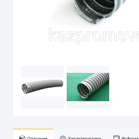
Описание
Характеристики
Информа