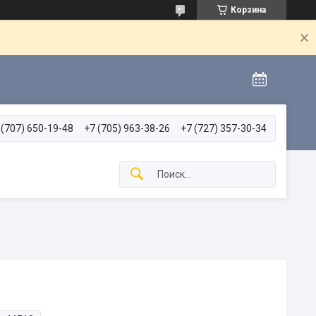
Корзина
 (707) 650-19-48
+7 (705) 963-38-26
+7 (727) 357-30-34