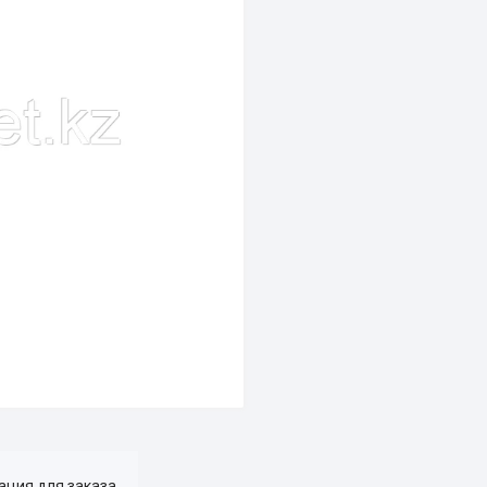
ция для заказа