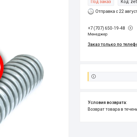
Под заказ
Код:
ze
Отправка с 22 авгус
+7 (707) 650-19-48
Менеджер
Заказ только по телеф
возврат товара в тече