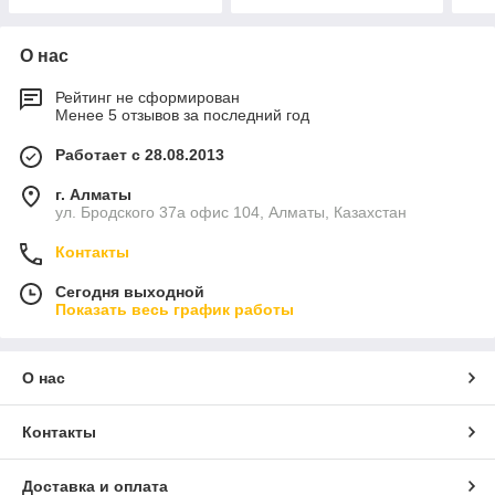
О нас
Рейтинг не сформирован
Менее 5 отзывов за последний год
Работает с 28.08.2013
г. Алматы
ул. Бродского 37а офис 104, Алматы, Казахстан
Контакты
Сегодня выходной
Показать весь график работы
О нас
Контакты
Доставка и оплата