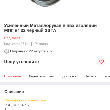
Усиленный Металлорукав в пвх изоляции
МПГ нг 32 черный ЗЭТА
Под заказ
Код: zeta42814
Розница
Отправка с
22 августа 2026
Цену уточняйте
Описание
Характеристики
Доставка
Оплата
Усл
Описание
Сертификат соответствия
PDF, 319.64 КБ
?