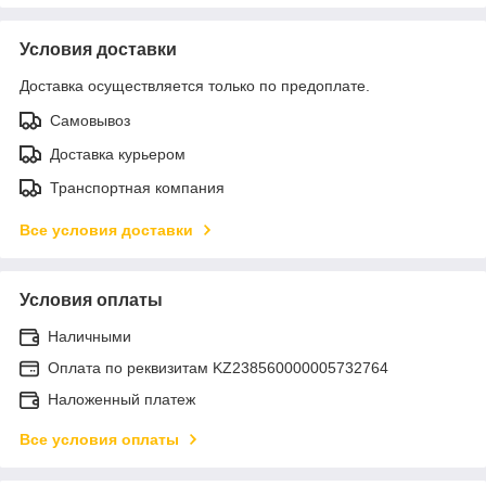
Условия доставки
Доставка осуществляется только по предоплате.
Самовывоз
Доставка курьером
Транспортная компания
Все условия доставки
Условия оплаты
Наличными
Оплата по реквизитам KZ238560000005732764
Наложенный платеж
Все условия оплаты