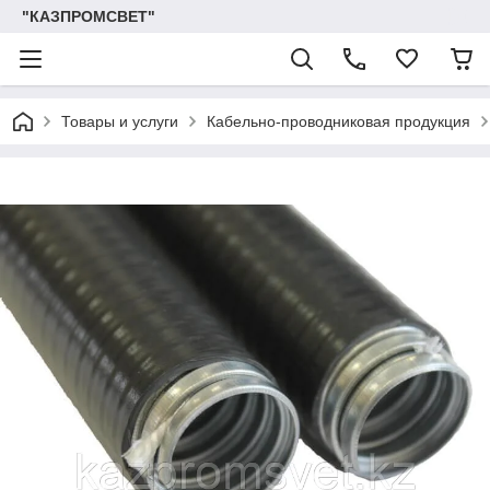
"КАЗПРОМСВЕТ"
Товары и услуги
Кабельно-проводниковая продукция