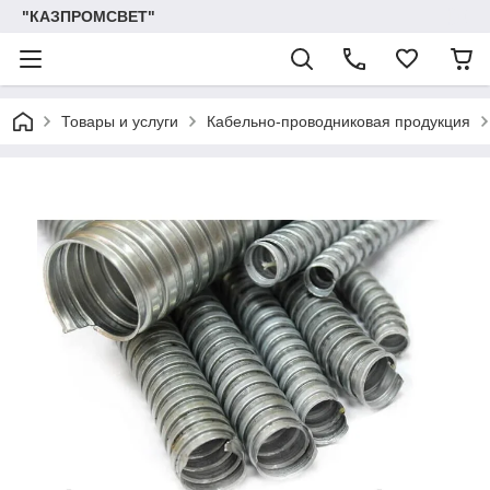
"КАЗПРОМСВЕТ"
Товары и услуги
Кабельно-проводниковая продукция