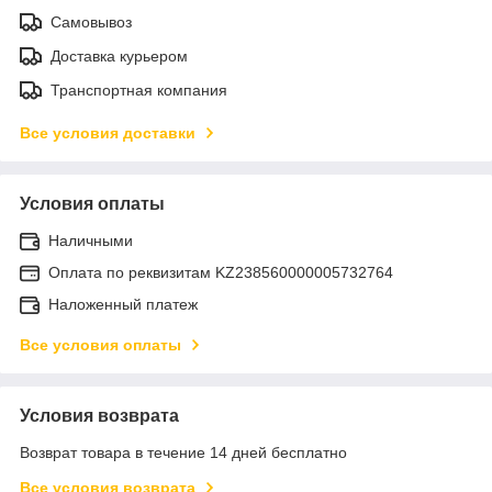
Самовывоз
Доставка курьером
Транспортная компания
Все условия доставки
Условия оплаты
Наличными
Оплата по реквизитам KZ238560000005732764
Наложенный платеж
Все условия оплаты
Условия возврата
Возврат товара в течение 14 дней бесплатно
Все условия возврата