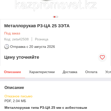
Металлорукав Р3-ЦА 25 ЗЭТА
Под заказ
Код: zeta42508
Розница
Отправка с
20 августа 2026
Цену уточняйте
Описание
Характеристики
Доставка
Оплата
Усл
Описание
Отказное письмо
PDF, 2.04 МБ
Металлорукав типа Р3-ЦА 25 мм с асбестовым