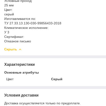
Условный проход:
25 мм
Цвет:
серый
Изготавливается по:
ТУ 27.33.13.130-030-99856433-2018
Климатическое исполнение:
У 3
Сертификат:
Отказное письмо
Скрыть
Характеристики
Основные атрибуты
Цвет
Серый
Условия доставки
Доставка осуществляется только по предоплате.