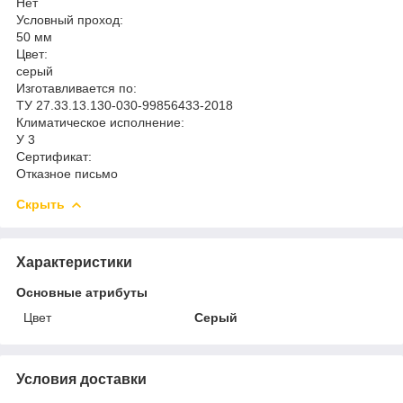
Нет
Условный проход:
50 мм
Цвет:
серый
Изготавливается по:
ТУ 27.33.13.130-030-99856433-2018
Климатическое исполнение:
У 3
Сертификат:
Отказное письмо
Скрыть
Характеристики
Основные атрибуты
Цвет
Серый
Условия доставки