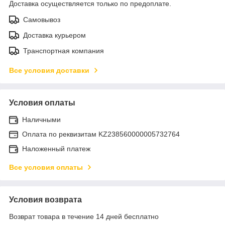
Доставка осуществляется только по предоплате.
Самовывоз
Доставка курьером
Транспортная компания
Все условия доставки
Условия оплаты
Наличными
Оплата по реквизитам KZ238560000005732764
Наложенный платеж
Все условия оплаты
Условия возврата
Возврат товара в течение 14 дней бесплатно