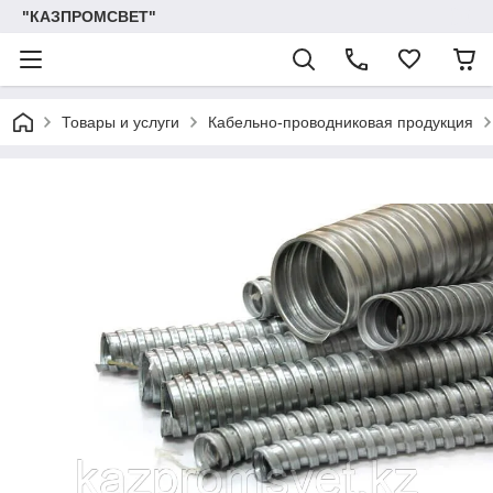
"КАЗПРОМСВЕТ"
Товары и услуги
Кабельно-проводниковая продукция