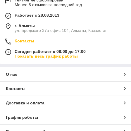
Рейтинг не сформирован
Менее 5 отзывов за последний год
Работает с 28.08.2013
г. Алматы
ул. Бродского 37а офис 104, Алматы, Казахстан
Контакты
Сегодня работает с 08:00 до 17:00
Показать весь график работы
О нас
Контакты
Доставка и оплата
График работы