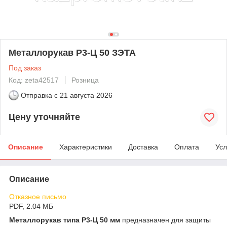
Металлорукав Р3-Ц 50 ЗЭТА
Под заказ
Код: zeta42517
Розница
Отправка с
21 августа 2026
Цену уточняйте
Описание
Характеристики
Доставка
Оплата
Усл
Описание
Отказное письмо
PDF, 2.04 МБ
Металлорукав типа Р3-Ц 50 мм
предназначен для защиты