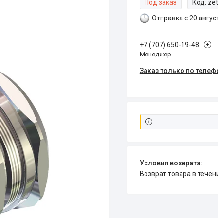
Под заказ
Код:
ze
Отправка с 20 авгус
+7 (707) 650-19-48
Менеджер
Заказ только по телеф
возврат товара в тече