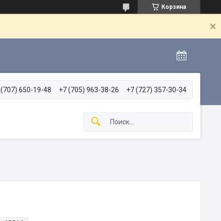
Корзина
 (707) 650-19-48
+7 (705) 963-38-26
+7 (727) 357-30-34