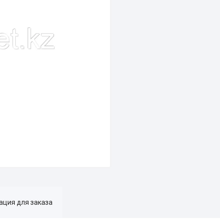
ция для заказа