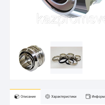
Описание
Характеристики
Информа