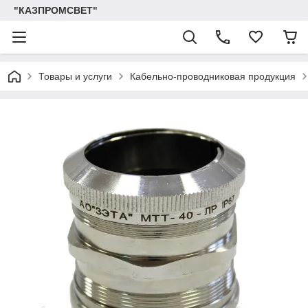
"КАЗПРОМСВЕТ"
Товары и услуги
Кабельно-проводниковая продукция