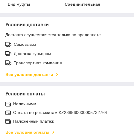
Вид муфты
Соединительная
Условия доставки
Доставка осуществляется только по предоплате.
Самовывоз
Доставка курьером
Транспортная компания
Все условия доставки
Условия оплаты
Наличными
Оплата по реквизитам KZ238560000005732764
Наложенный платеж
Все условия оплаты