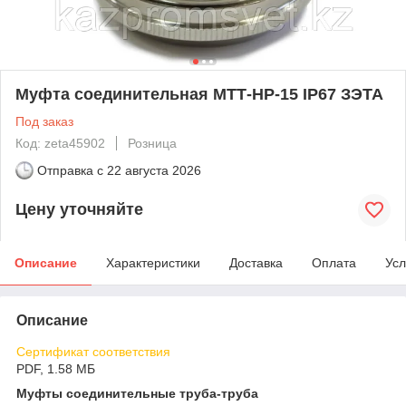
Муфта соединительная МТТ-НР-15 IP67 ЗЭТА
Под заказ
Код: zeta45902
Розница
Отправка с
22 августа 2026
Цену уточняйте
Описание
Характеристики
Доставка
Оплата
Усл
Описание
Сертификат соответствия
PDF, 1.58 МБ
Муфты соединительные труба-труба