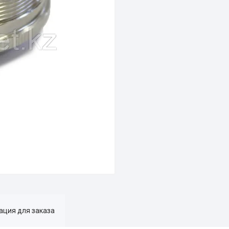
ция для заказа