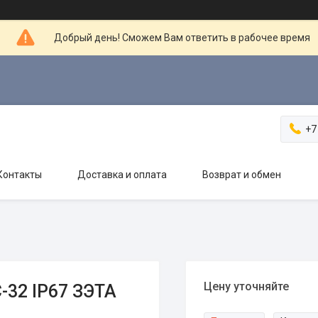
Добрый день! Сможем Вам ответить в рабочее время
+7
Контакты
Доставка и оплата
Возврат и обмен
Цену уточняйте
-32 IP67 ЗЭТА