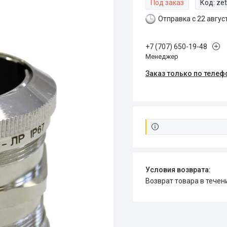
Под заказ
Код:
ze
Отправка с 22 авгус
+7 (707) 650-19-48
Менеджер
Заказ только по телеф
возврат товара в тече