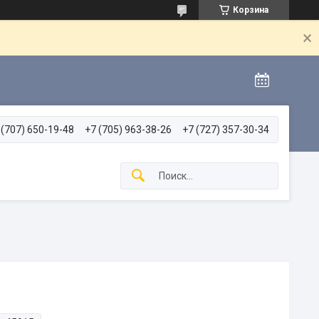
Корзина
 (707) 650-19-48
+7 (705) 963-38-26
+7 (727) 357-30-34