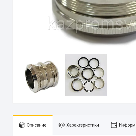
Описание
Характеристики
Информа