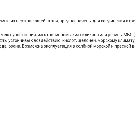
мые из нержавеющей стали, предназначены для соединения отре
меют уплотнения, изготавливаемые из силикона или резины МБС (
ты устойчивы к воздействию кислот, щелочей, морскому климату,
да, озона. Возможна эксплуатация в солёной морской и пресной в