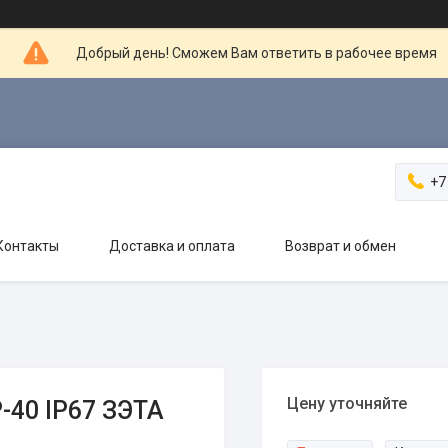
Добрый день! Сможем Вам ответить в рабочее время
+7
Контакты
Доставка и оплата
Возврат и обмен
Цену уточняйте
-40 IP67 ЗЭТА