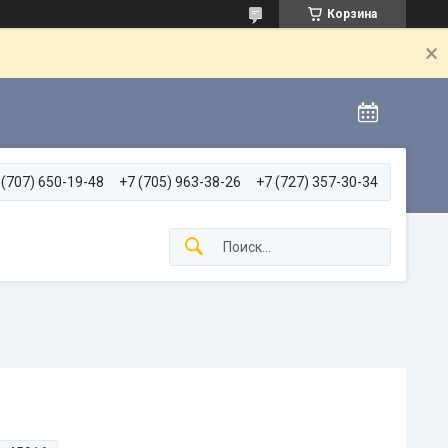
Корзина
 (707) 650-19-48
+7 (705) 963-38-26
+7 (727) 357-30-34