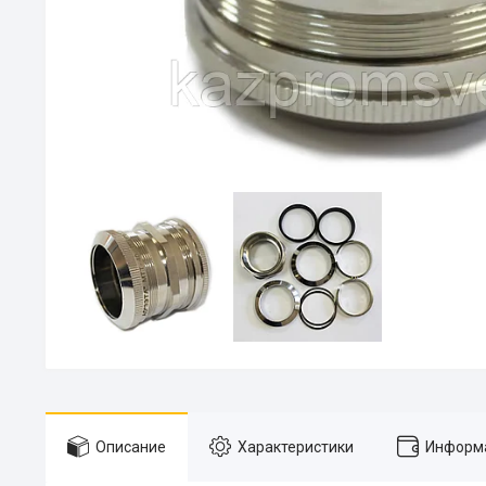
Описание
Характеристики
Информа