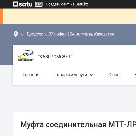
Создать сайт
на Satu.kz
ул. Бродского 37а офис 104, Алматы, Казахстан
"КАЗПРОМСВЕТ"
Главная
Товары и услуги
О нас
Муфта соединительная МТТ-ЛР