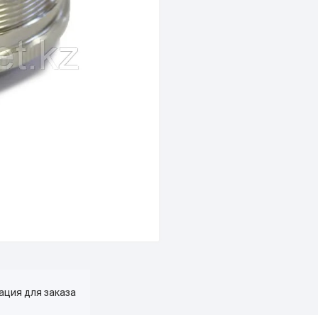
ция для заказа