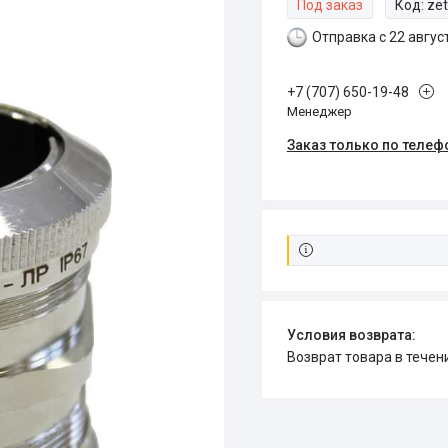
Под заказ
Код:
ze
Отправка с 22 авгус
+7 (707) 650-19-48
Менеджер
Заказ только по телеф
возврат товара в тече