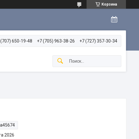
Корзина
 (707) 650-19-48
+7 (705) 963-38-26
+7 (727) 357-30-34
ta45674
та 2026