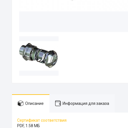
Описание
Информация для заказа
Сертификат соответствия
PDF, 1.58 МБ