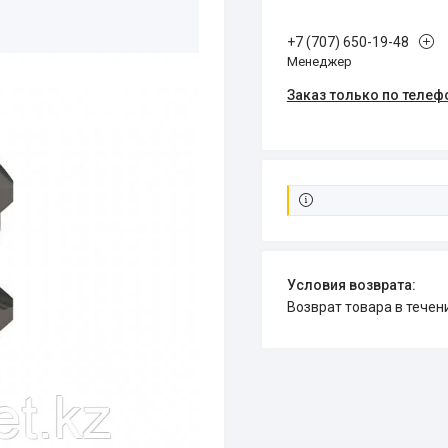
+7 (707) 650-19-48
Менеджер
Заказ только по телеф
возврат товара в тече