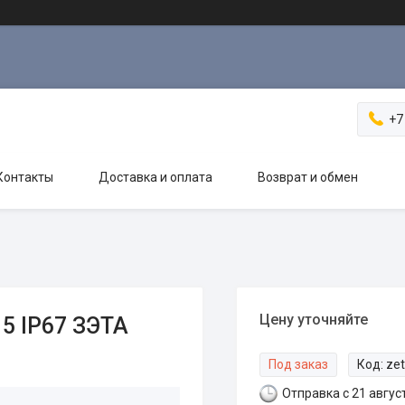
+7
Контакты
Доставка и оплата
Возврат и обмен
Цену уточняйте
5 IP67 ЗЭТА
Под заказ
Код:
ze
Отправка с 21 авгус