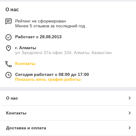
О нас
Рейтинг не сформирован
Менее 5 отзывов за последний год
Работает с 28.08.2013
г. Алматы
ул. Бродского 37а офис 104, Алматы, Казахстан
Контакты
Сегодня работает с 08:00 до 17:00
Показать весь график работы
О нас
Контакты
Доставка и оплата