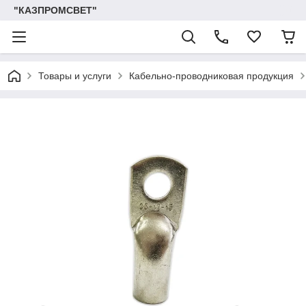
"КАЗПРОМСВЕТ"
Товары и услуги
Кабельно-проводниковая продукция