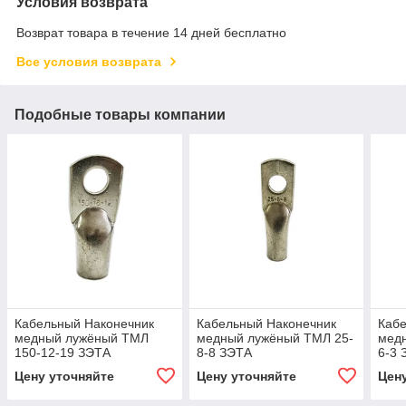
Условия возврата
Возврат товара в течение 14 дней бесплатно
Все условия возврата
Подобные товары компании
Кабельный Наконечник
Кабельный Наконечник
Каб
медный лужёный ТМЛ
медный лужёный ТМЛ 25-
мед
150-12-19 ЗЭТА
8-8 ЗЭТА
6-3 
Цену уточняйте
Цену уточняйте
Цен