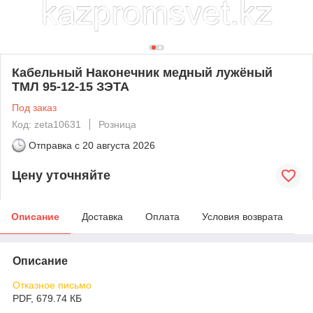
Кабельный Наконечник медный лужёный
ТМЛ 95-12-15 ЗЭТА
Под заказ
Код: zeta10631
Розница
Отправка с
20 августа 2026
Цену уточняйте
Описание
Доставка
Оплата
Условия возврата
Описание
Отказное письмо
PDF, 679.74 КБ