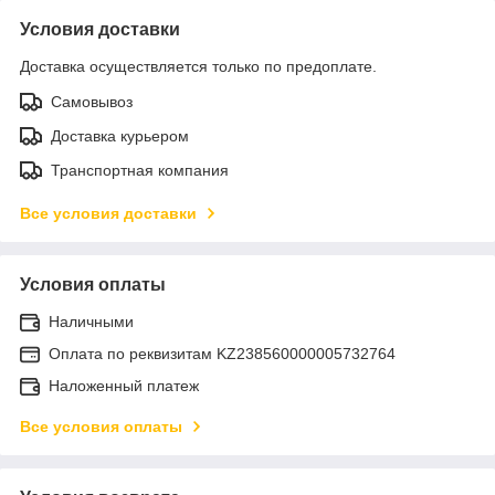
Условия доставки
Доставка осуществляется только по предоплате.
Самовывоз
Доставка курьером
Транспортная компания
Все условия доставки
Условия оплаты
Наличными
Оплата по реквизитам KZ238560000005732764
Наложенный платеж
Все условия оплаты