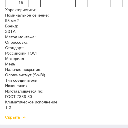
15
Характеристики:
Номинальное сечение:
95 мм2
Бренд:
ЗЭТА
Метод монтажа:
Опрессовка
Стандарт:
Российский ГОСТ
Материал:
Медь
Наличие покрытия:
Олово-висмут (Sn-Bi)
Тип соединителя:
Наконечник
Изготавливается по:
ГОСТ 7386-80
Климатическое исполнение:
Т 2
Скрыть