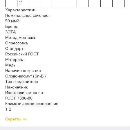
11
Характеристики:
Номинальное сечение:
50 мм2
Бренд:
ЗЭТА
Метод монтажа:
Опрессовка
Стандарт:
Российский ГОСТ
Материал:
Медь
Наличие покрытия:
Олово-висмут (Sn-Bi)
Тип соединителя:
Наконечник
Изготавливается по:
ГОСТ 7386-80
Климатическое исполнение:
Т 2
Скрыть