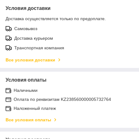
Условия доставки
Доставка осуществляется только по предоплате.
Самовывоз
Доставка курьером
Транспортная компания
Все условия доставки
Условия оплаты
Наличными
Оплата по реквизитам KZ238560000005732764
Наложенный платеж
Все условия оплаты