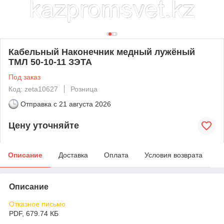
Кабельный Наконечник медный лужёный
ТМЛ 50-10-11 ЗЭТА
Под заказ
Код: zeta10627
Розница
Отправка с
21 августа 2026
Цену уточняйте
Описание
Доставка
Оплата
Условия возврата
Описание
Отказное письмо
PDF, 679.74 КБ