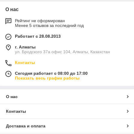
О нас
Рейтинг не сформирован
Менее 5 отзывов за последний год
Работает с 28.08.2013
г. Алматы
ул. Бродского 37а офис 104, Алматы, Казахстан
Контакты
Сегодня работает с 08:00 до 17:00
Показать весь график работы
О нас
Контакты
Доставка и оплата