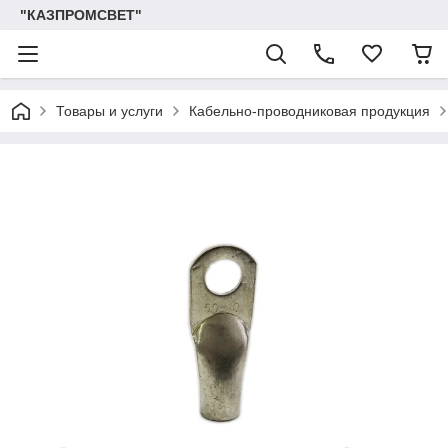
"КАЗПРОМСВЕТ"
Товары и услуги
Кабельно-проводниковая продукция