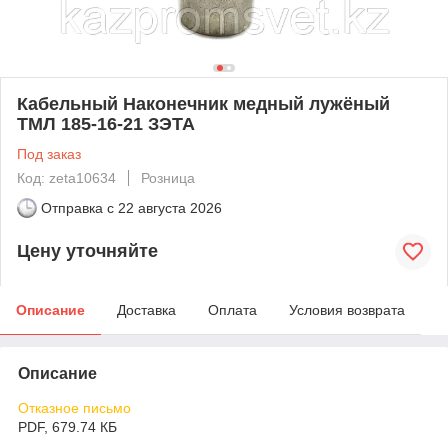
Кабельный Наконечник медный лужёный
ТМЛ 185-16-21 ЗЭТА
Под заказ
Код: zeta10634
Розница
Отправка с
22 августа 2026
Цену уточняйте
Описание
Доставка
Оплата
Условия возврата
Описание
Отказное письмо
PDF, 679.74 КБ