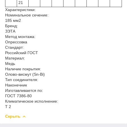
21
Характеристики:
Номинальное сечение:
185 мм2
Бренд:
ЗЭТА
Метод монтажа:
Опрессовка
Стандарт:
Российский ГОСТ
Материал:
Медь
Наличие покрытия:
Олово-висмут (Sn-Bi)
Тип соединителя:
Наконечник
Изготавливается по:
ГОСТ 7386-80
Климатическое исполнение:
Т 2
Скрыть