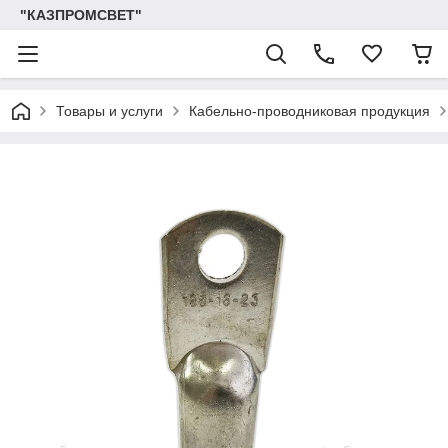
"КАЗПРОМСВЕТ"
Товары и услуги
Кабельно-проводниковая продукция