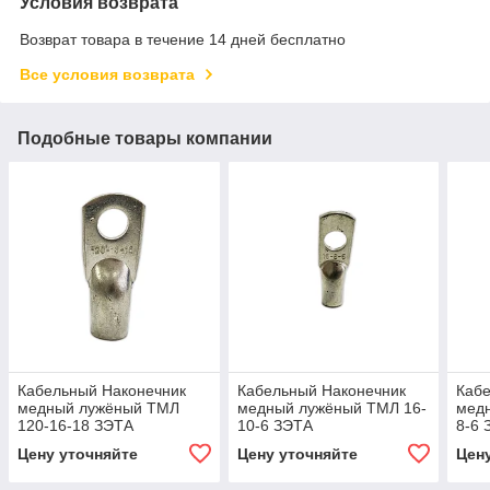
Условия возврата
Возврат товара в течение 14 дней бесплатно
Все условия возврата
Подобные товары компании
Кабельный Наконечник
Кабельный Наконечник
Каб
медный лужёный ТМЛ
медный лужёный ТМЛ 16-
мед
120-16-18 ЗЭТА
10-6 ЗЭТА
8-6 
Цену уточняйте
Цену уточняйте
Цен