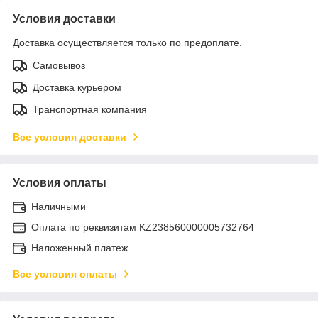
Условия доставки
Доставка осуществляется только по предоплате.
Самовывоз
Доставка курьером
Транспортная компания
Все условия доставки
Условия оплаты
Наличными
Оплата по реквизитам KZ238560000005732764
Наложенный платеж
Все условия оплаты