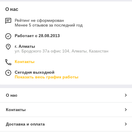
О нас
Рейтинг не сформирован
Менее 5 отзывов за последний год
Работает с 28.08.2013
г. Алматы
ул. Бродского 37а офис 104, Алматы, Казахстан
Контакты
Сегодня выходной
Показать весь график работы
О нас
Контакты
Доставка и оплата