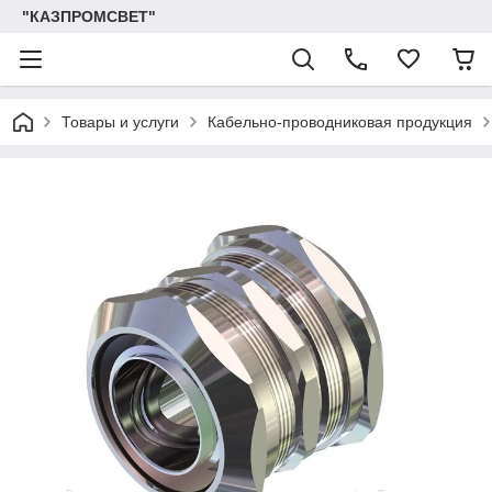
"КАЗПРОМСВЕТ"
Товары и услуги
Кабельно-проводниковая продукция