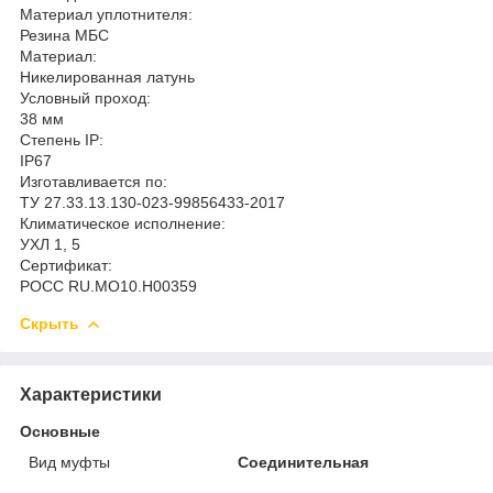
Материал уплотнителя:
Резина МБС
Материал:
Никелированная латунь
Условный проход:
38 мм
Степень IP:
IP67
Изготавливается по:
ТУ 27.33.13.130-023-99856433-2017
Климатическое исполнение:
УХЛ 1, 5
Сертификат:
РОСС RU.MO10.H00359
Скрыть
Характеристики
Основные
Вид муфты
Соединительная