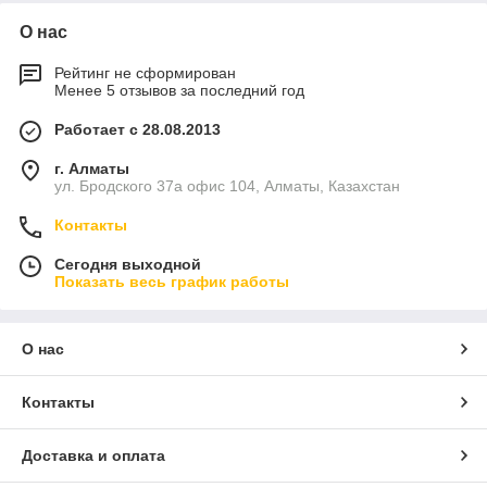
О нас
Рейтинг не сформирован
Менее 5 отзывов за последний год
Работает с 28.08.2013
г. Алматы
ул. Бродского 37а офис 104, Алматы, Казахстан
Контакты
Сегодня выходной
Показать весь график работы
О нас
Контакты
Доставка и оплата