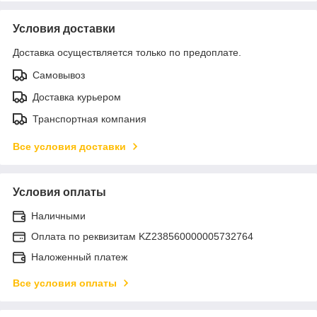
Условия доставки
Доставка осуществляется только по предоплате.
Самовывоз
Доставка курьером
Транспортная компания
Все условия доставки
Условия оплаты
Наличными
Оплата по реквизитам KZ238560000005732764
Наложенный платеж
Все условия оплаты