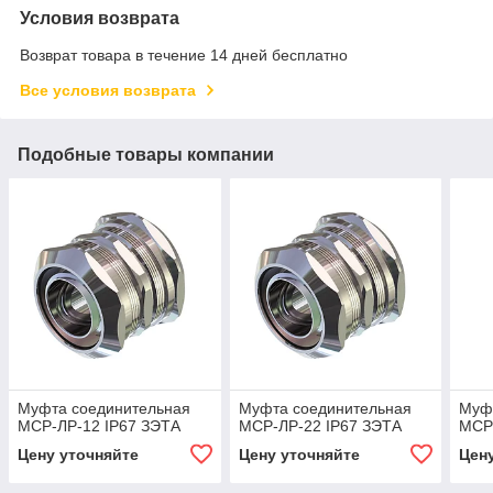
Условия возврата
Возврат товара в течение 14 дней бесплатно
Все условия возврата
Подобные товары компании
Муфта соединительная
Муфта соединительная
Муф
МСР-ЛР-12 IP67 ЗЭТА
МСР-ЛР-22 IP67 ЗЭТА
МСР
Цену уточняйте
Цену уточняйте
Цен