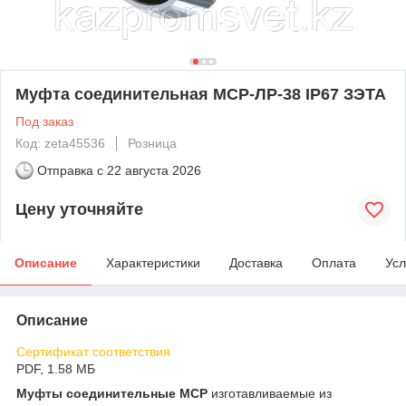
Муфта соединительная МСР-ЛР-38 IP67 ЗЭТА
Под заказ
Код: zeta45536
Розница
Отправка с
22 августа 2026
Цену уточняйте
Описание
Характеристики
Доставка
Оплата
Усл
Описание
Сертификат соответствия
PDF, 1.58 МБ
Муфты соединительные МСР
изготавливаемые из