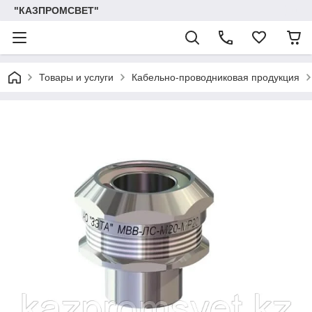
"КАЗПРОМСВЕТ"
Товары и услуги
Кабельно-проводниковая продукция