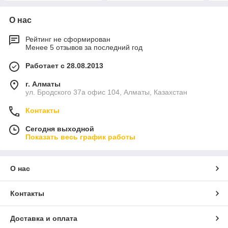
О нас
Рейтинг не сформирован
Менее 5 отзывов за последний год
Работает с 28.08.2013
г. Алматы
ул. Бродского 37а офис 104, Алматы, Казахстан
Контакты
Сегодня выходной
Показать весь график работы
О нас
Контакты
Доставка и оплата