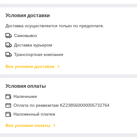
Условия доставки
Доставка осуществляется только по предоплате.
Самовывоз
Доставка курьером
Транспортная компания
Все условия доставки
Условия оплаты
Наличными
Оплата по реквизитам KZ238560000005732764
Наложенный платеж
Все условия оплаты