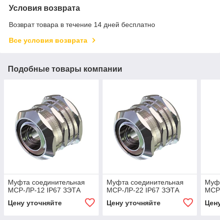
Условия возврата
Возврат товара в течение 14 дней бесплатно
Все условия возврата
Подобные товары компании
Муфта соединительная
Муфта соединительная
Муф
МСР-ЛР-12 IP67 ЗЭТА
МСР-ЛР-22 IP67 ЗЭТА
МСР
Цену уточняйте
Цену уточняйте
Цен