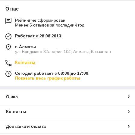
О нас
Рейтинг не сформирован
Менее 5 отзывов за последний год
Работает с 28.08.2013
г. Алматы
ул. Бродского 37а офис 104, Алматы, Казахстан
Контакты
Сегодня работает с 08:00 до 17:00
Показать весь график работы
О нас
Контакты
Доставка и оплата