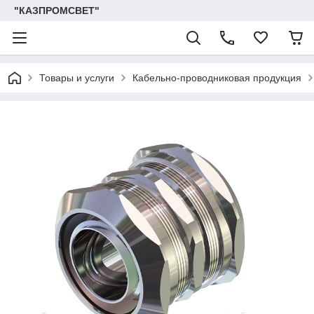
"КАЗПРОМСВЕТ"
Товары и услуги
Кабельно-проводниковая продукция