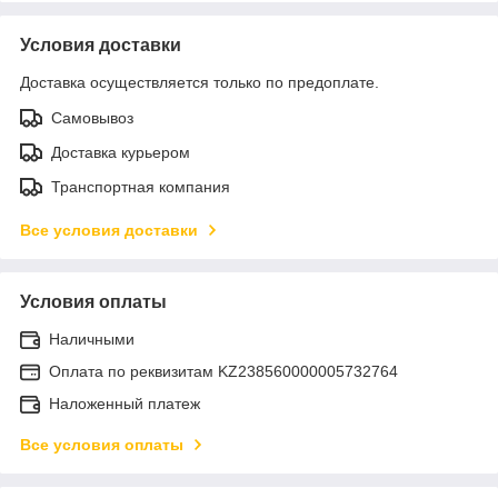
Условия доставки
Доставка осуществляется только по предоплате.
Самовывоз
Доставка курьером
Транспортная компания
Все условия доставки
Условия оплаты
Наличными
Оплата по реквизитам KZ238560000005732764
Наложенный платеж
Все условия оплаты