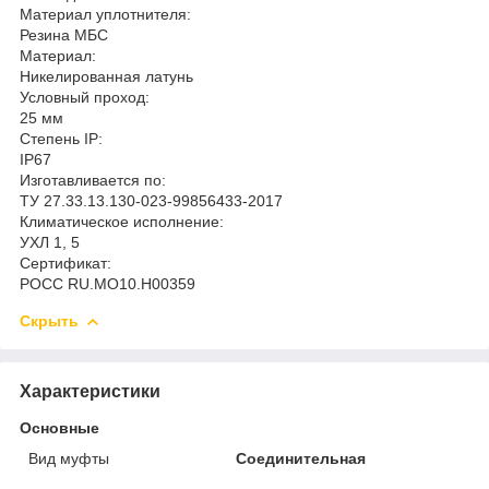
Материал уплотнителя:
Резина МБС
Материал:
Никелированная латунь
Условный проход:
25 мм
Степень IP:
IP67
Изготавливается по:
ТУ 27.33.13.130-023-99856433-2017
Климатическое исполнение:
УХЛ 1, 5
Сертификат:
РОСС RU.MO10.H00359
Скрыть
Характеристики
Основные
Вид муфты
Соединительная