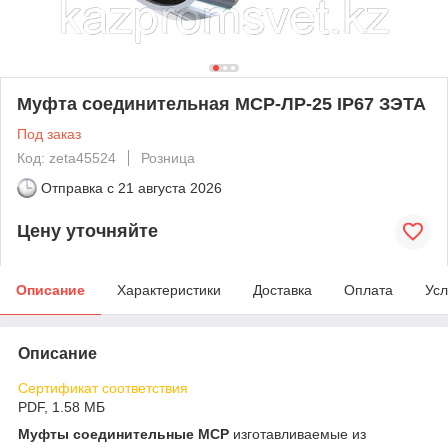
Муфта соединительная МСР-ЛР-25 IP67 ЗЭТА
Под заказ
Код: zeta45524
Розница
Отправка с
21 августа 2026
Цену уточняйте
Описание
Характеристики
Доставка
Оплата
Усл
Описание
Сертификат соответствия
PDF, 1.58 МБ
Муфты соединительные МСР
изготавливаемые из