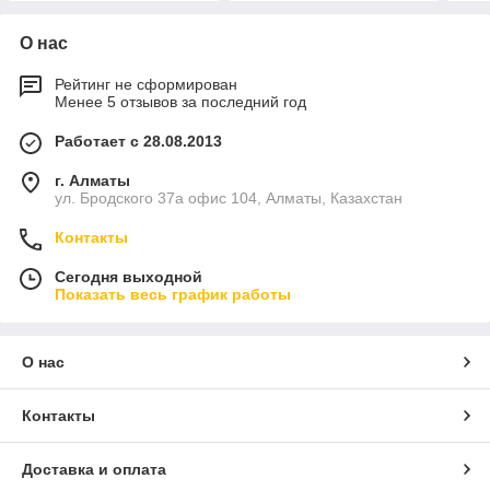
О нас
Рейтинг не сформирован
Менее 5 отзывов за последний год
Работает с 28.08.2013
г. Алматы
ул. Бродского 37а офис 104, Алматы, Казахстан
Контакты
Сегодня выходной
Показать весь график работы
О нас
Контакты
Доставка и оплата