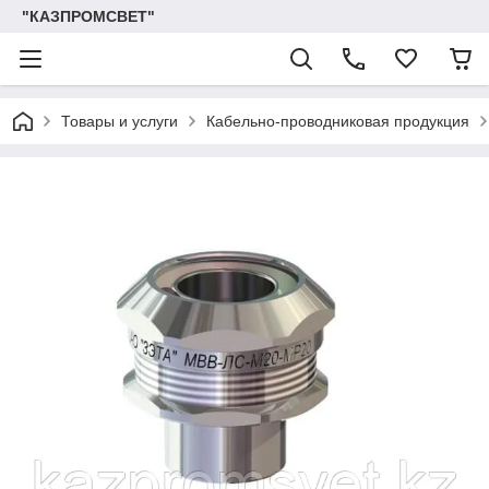
"КАЗПРОМСВЕТ"
Товары и услуги
Кабельно-проводниковая продукция