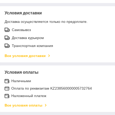
Условия доставки
Доставка осуществляется только по предоплате.
Самовывоз
Доставка курьером
Транспортная компания
Все условия доставки
Условия оплаты
Наличными
Оплата по реквизитам KZ238560000005732764
Наложенный платеж
Все условия оплаты