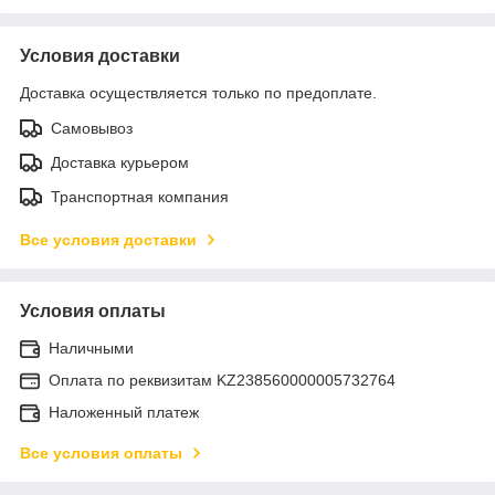
Условия доставки
Доставка осуществляется только по предоплате.
Самовывоз
Доставка курьером
Транспортная компания
Все условия доставки
Условия оплаты
Наличными
Оплата по реквизитам KZ238560000005732764
Наложенный платеж
Все условия оплаты