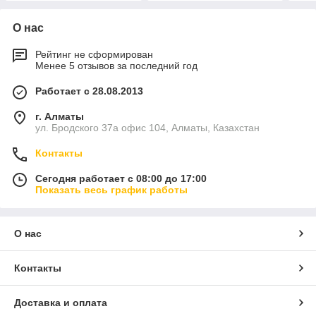
О нас
Рейтинг не сформирован
Менее 5 отзывов за последний год
Работает с 28.08.2013
г. Алматы
ул. Бродского 37а офис 104, Алматы, Казахстан
Контакты
Сегодня работает с 08:00 до 17:00
Показать весь график работы
О нас
Контакты
Доставка и оплата