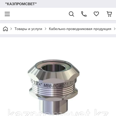
"КАЗПРОМСВЕТ"
Товары и услуги
Кабельно-проводниковая продукция