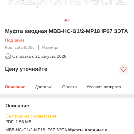
Муфта вводная МВВ-НС-G1/2-МР18 IP67 ЗЭТА
Под заказ
Код: zeta45355
Розница
Отправка с
21 августа 2026
Цену уточняйте
Описание
Доставка
Оплата
Условия возврата
Описание
Сертификат соответствия
PDF, 1.58 МБ
МВВ-НС-G1/2-МР18 IP67 ЗЭТА
Муфты вводные с