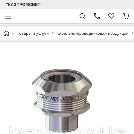
"КАЗПРОМСВЕТ"
Товары и услуги
Кабельно-проводниковая продукция