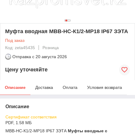
Муфта вводная МВВ-НС-К1/2-МР18 IP67 ЗЭТА
Под заказ
Код: zeta45435
Розница
Отправка с
20 августа 2026
Цену уточняйте
Описание
Доставка
Оплата
Условия возврата
Описание
Сертификат соответствия
PDF, 1.58 МБ
МВВ-НС-К1/2-МР18 IP67 ЗЭТА
Муфты вводные с