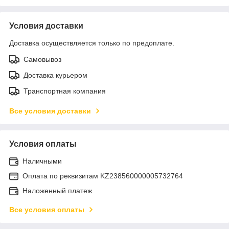
Условия доставки
Доставка осуществляется только по предоплате.
Самовывоз
Доставка курьером
Транспортная компания
Все условия доставки
Условия оплаты
Наличными
Оплата по реквизитам KZ238560000005732764
Наложенный платеж
Все условия оплаты