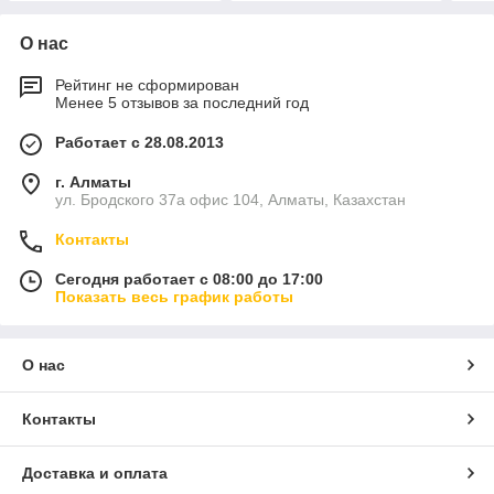
О нас
Рейтинг не сформирован
Менее 5 отзывов за последний год
Работает с 28.08.2013
г. Алматы
ул. Бродского 37а офис 104, Алматы, Казахстан
Контакты
Сегодня работает с 08:00 до 17:00
Показать весь график работы
О нас
Контакты
Доставка и оплата