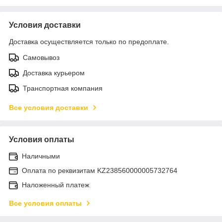
Условия доставки
Доставка осуществляется только по предоплате.
Самовывоз
Доставка курьером
Транспортная компания
Все условия доставки
Условия оплаты
Наличными
Оплата по реквизитам KZ238560000005732764
Наложенный платеж
Все условия оплаты