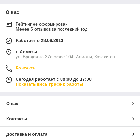
О нас
Рейтинг не сформирован
Менее 5 отзывов за последний год
Работает с 28.08.2013
г. Алматы
ул. Бродского 37а офис 104, Алматы, Казахстан
Контакты
Сегодня работает с 08:00 до 17:00
Показать весь график работы
О нас
Контакты
Доставка и оплата