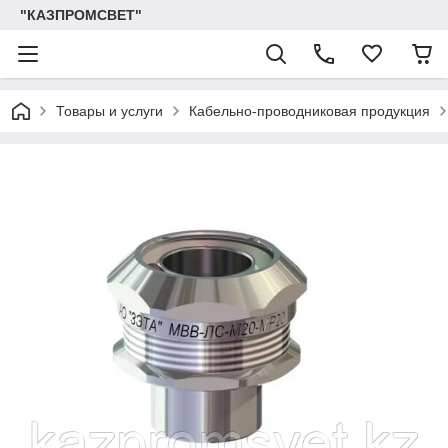
"КАЗПРОМСВЕТ"
Товары и услуги
Кабельно-проводниковая продукция