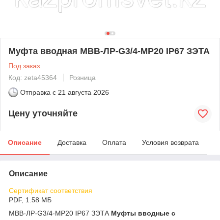
Муфта вводная МВВ-ЛР-G3/4-МР20 IP67 ЗЭТА
Под заказ
Код: zeta45364
Розница
Отправка с
21 августа 2026
Цену уточняйте
Описание
Доставка
Оплата
Условия возврата
Описание
Сертификат соответствия
PDF, 1.58 МБ
МВВ-ЛР-G3/4-МР20 IP67 ЗЭТА
Муфты вводные с