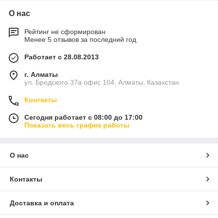
О нас
Рейтинг не сформирован
Менее 5 отзывов за последний год
Работает с 28.08.2013
г. Алматы
ул. Бродского 37а офис 104, Алматы, Казахстан
Контакты
Сегодня работает с 08:00 до 17:00
Показать весь график работы
О нас
Контакты
Доставка и оплата