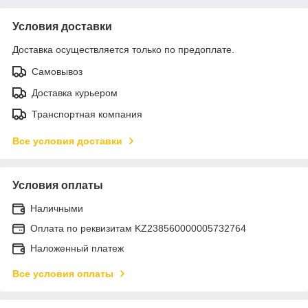
Условия доставки
Доставка осуществляется только по предоплате.
Самовывоз
Доставка курьером
Транспортная компания
Все условия доставки
Условия оплаты
Наличными
Оплата по реквизитам KZ238560000005732764
Наложенный платеж
Все условия оплаты