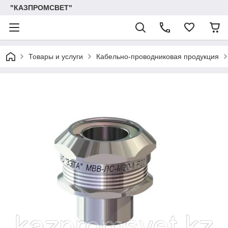
"КАЗПРОМСВЕТ"
Товары и услуги
Кабельно-проводниковая продукция