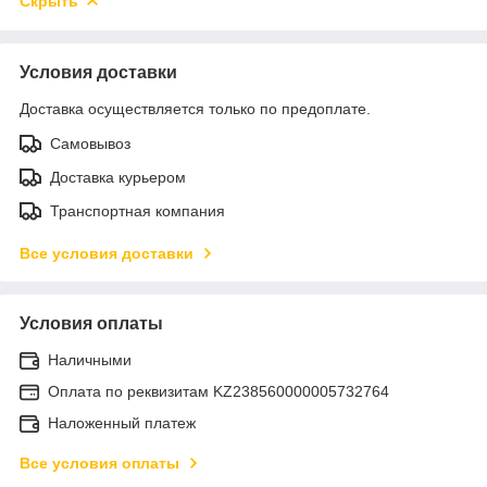
Скрыть
Условия доставки
Доставка осуществляется только по предоплате.
Самовывоз
Доставка курьером
Транспортная компания
Все условия доставки
Условия оплаты
Наличными
Оплата по реквизитам KZ238560000005732764
Наложенный платеж
Все условия оплаты