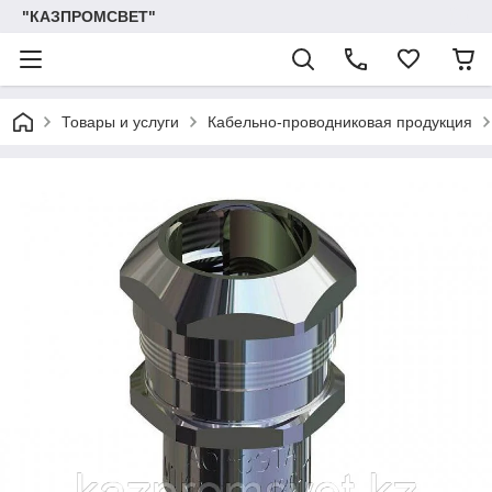
"КАЗПРОМСВЕТ"
Товары и услуги
Кабельно-проводниковая продукция