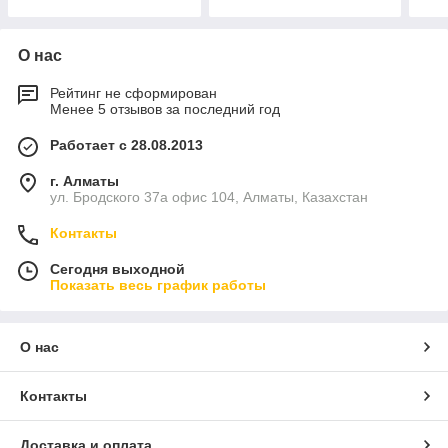
О нас
Рейтинг не сформирован
Менее 5 отзывов за последний год
Работает с 28.08.2013
г. Алматы
ул. Бродского 37а офис 104, Алматы, Казахстан
Контакты
Сегодня выходной
Показать весь график работы
О нас
Контакты
Доставка и оплата