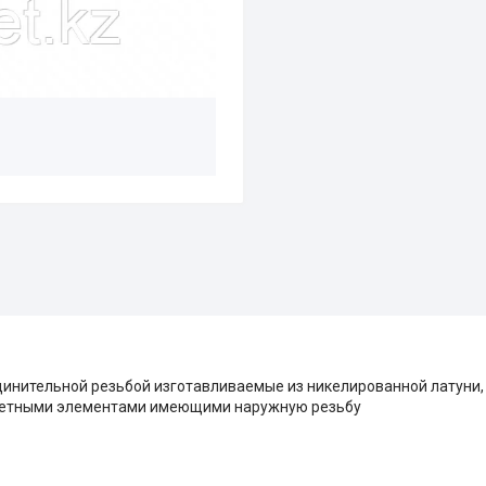
динительной резьбой изготавливаемые из никелированной латуни
ответными элементами имеющими наружную резьбу