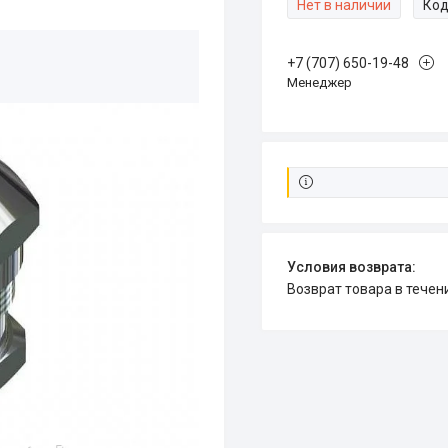
Нет в наличии
Код
+7 (707) 650-19-48
Менеджер
возврат товара в тече