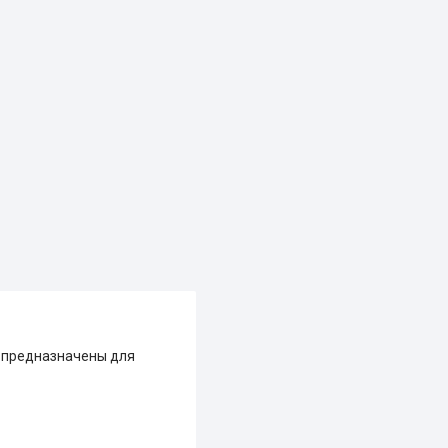
, предназначены для