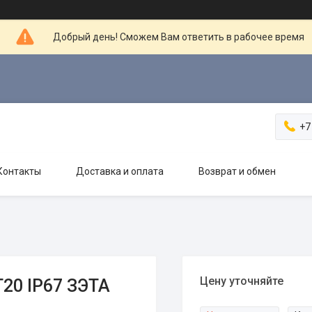
Добрый день! Сможем Вам ответить в рабочее время
+7
Контакты
Доставка и оплата
Возврат и обмен
Цену уточняйте
20 IP67 ЗЭТА