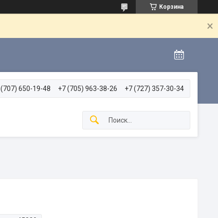
Корзина
 (707) 650-19-48
+7 (705) 963-38-26
+7 (727) 357-30-34