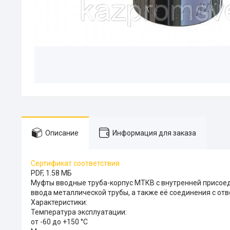
Описание
Информация для заказа
Сертификат соответствия
PDF, 1.58 МБ
Муфты вводные труба-корпус МТКВ с внутренней присое
ввода металлической трубы, а также её соединения с 
Характеристики:
Температура эксплуатации:
от -60 до +150 °С