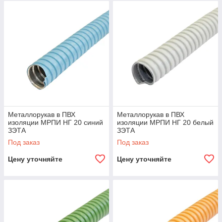
Металлорукав в ПВХ
Металлорукав в ПВХ
изоляции МРПИ НГ 20 синий
изоляции МРПИ НГ 20 белый
ЗЭТА
ЗЭТА
Под заказ
Под заказ
Цену уточняйте
Цену уточняйте