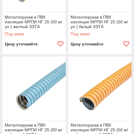
Металлорукав в ПВХ
Металлорукав в ПВХ
изоляции МРПИ НГ 25 (50 м/
изоляции МРПИ НГ 25 (50 м/
уп.) желтый ЗЭТА
уп.) белый ЗЭТА
Под заказ
Под заказ
Цену уточняйте
Цену уточняйте
Металлорукав в ПВХ
Металлорукав в ПВХ
изоляции МРПИ НГ 25 (50 м/
изоляции МРПИ НГ 25 (50 м/