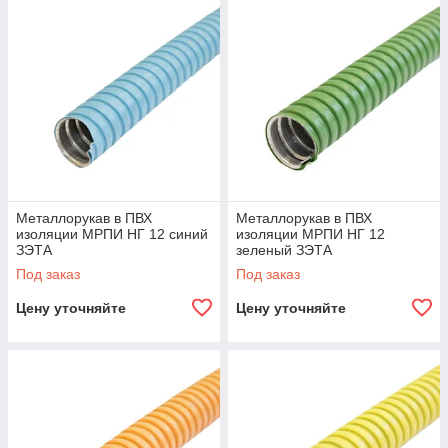
Металлорукав в ПВХ
Металлорукав в ПВХ
изоляции МРПИ НГ 12 синий
изоляции МРПИ НГ 12
ЗЭТА
зеленый ЗЭТА
Под заказ
Под заказ
Цену уточняйте
Цену уточняйте