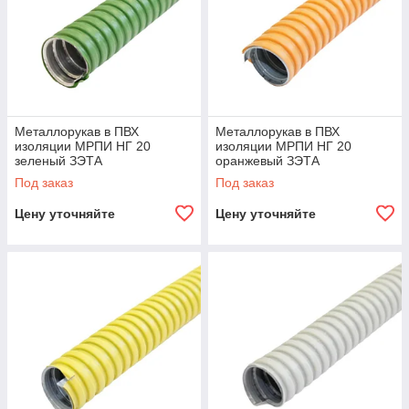
Металлорукав в ПВХ
Металлорукав в ПВХ
изоляции МРПИ НГ 20
изоляции МРПИ НГ 20
зеленый ЗЭТА
оранжевый ЗЭТА
Под заказ
Под заказ
Цену уточняйте
Цену уточняйте