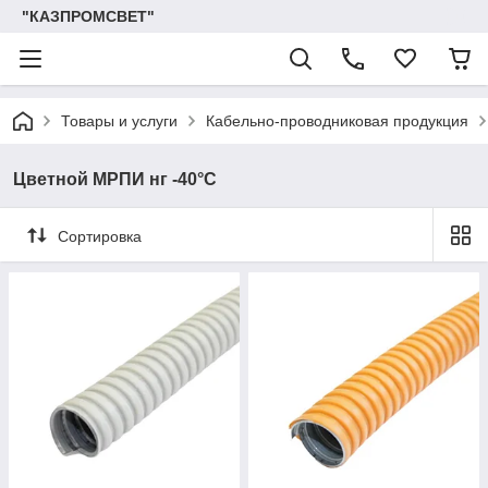
"КАЗПРОМСВЕТ"
Товары и услуги
Кабельно-проводниковая продукция
Цветной МРПИ нг -40°C
Сортировка