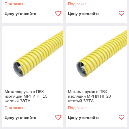
Под заказ
Под заказ
Цену уточняйте
Цену уточняйте
Металлорукав в ПВХ
Металлорукав в ПВХ
изоляции МРПИ НГ 15
изоляции МРПИ НГ 20
желтый ЗЭТА
желтый ЗЭТА
Под заказ
Под заказ
Цену уточняйте
Цену уточняйте