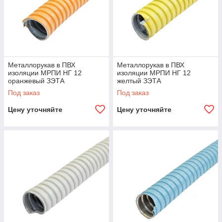
Металлорукав в ПВХ
Металлорукав в ПВХ
изоляции МРПИ НГ 12
изоляции МРПИ НГ 12
оранжевый ЗЭТА
желтый ЗЭТА
Под заказ
Под заказ
Цену уточняйте
Цену уточняйте