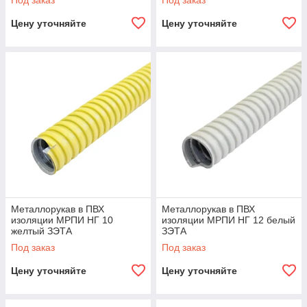
Под заказ
Под заказ
Цену уточняйте
Цену уточняйте
Металлорукав в ПВХ
Металлорукав в ПВХ
изоляции МРПИ НГ 10
изоляции МРПИ НГ 12 белый
желтый ЗЭТА
ЗЭТА
Под заказ
Под заказ
Цену уточняйте
Цену уточняйте