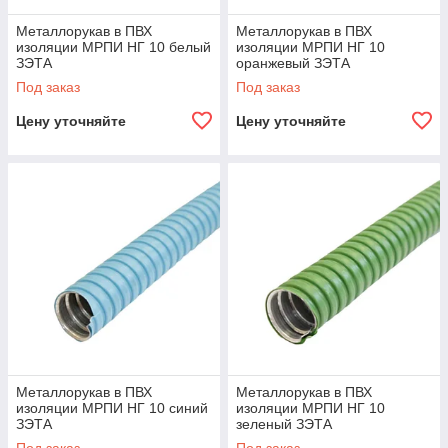
Металлорукав в ПВХ
Металлорукав в ПВХ
изоляции МРПИ НГ 10 белый
изоляции МРПИ НГ 10
ЗЭТА
оранжевый ЗЭТА
Под заказ
Под заказ
Цену уточняйте
Цену уточняйте
Металлорукав в ПВХ
Металлорукав в ПВХ
изоляции МРПИ НГ 10 синий
изоляции МРПИ НГ 10
ЗЭТА
зеленый ЗЭТА