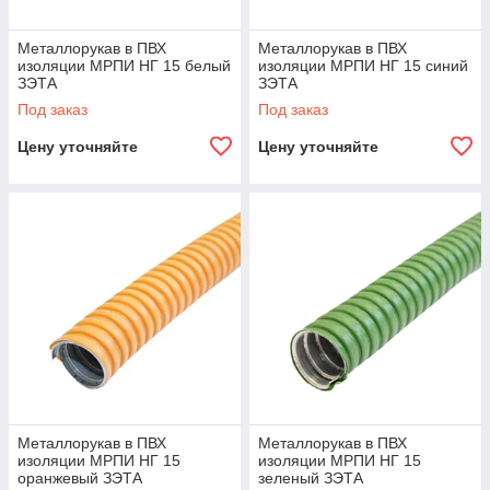
Металлорукав в ПВХ
Металлорукав в ПВХ
изоляции МРПИ НГ 15 белый
изоляции МРПИ НГ 15 синий
ЗЭТА
ЗЭТА
Под заказ
Под заказ
Цену уточняйте
Цену уточняйте
Металлорукав в ПВХ
Металлорукав в ПВХ
изоляции МРПИ НГ 15
изоляции МРПИ НГ 15
оранжевый ЗЭТА
зеленый ЗЭТА