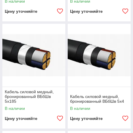
В наличии
В наличии
Цену уточняйте
Цену уточняйте
Кабель силовой медный,
бронированный ВБбШв
Кабель силовой медный,
5х185
бронированный ВБбШв 5х4
В наличии
В наличии
Цену уточняйте
Цену уточняйте