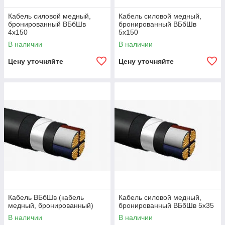
Кабель силовой медный,
Кабель силовой медный,
бронированный ВБбШв
бронированный ВБбШв
4х150
5х150
В наличии
В наличии
Цену уточняйте
Цену уточняйте
Кабель ВБбШв (кабель
Кабель силовой медный,
медный, бронированный)
бронированный ВБбШв 5х35
В наличии
В наличии