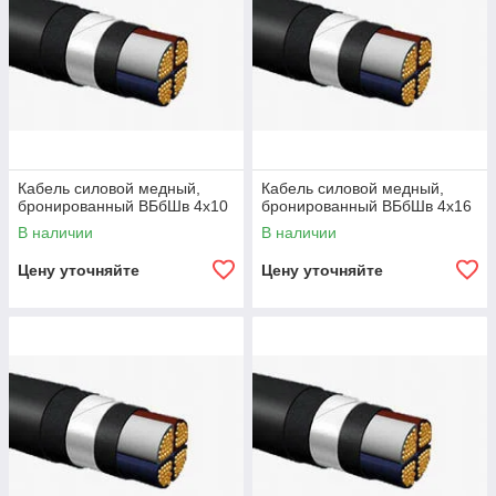
Кабель силовой медный,
Кабель силовой медный,
бронированный ВБбШв 4х10
бронированный ВБбШв 4х16
В наличии
В наличии
Цену уточняйте
Цену уточняйте