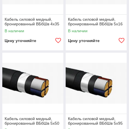
Кабель силовой медный,
Кабель силовой медный,
бронированный ВБбШв 4х35
бронированный ВБбШв 5х16
В наличии
В наличии
Цену уточняйте
Цену уточняйте
Кабель силовой медный,
Кабель силовой медный,
бронированный ВБбШв 5х50
бронированный ВБбШв 5х95