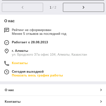
1
/ 2
О нас
Рейтинг не сформирован
Менее 5 отзывов за последний год
Работает с 28.08.2013
г. Алматы
ул. Бродского 37а офис 104, Алматы, Казахстан
Контакты
Сегодня выходной
Показать весь график работы
О нас
Контакты