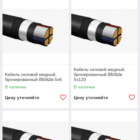
Кабель силовой медный,
Кабель силовой медный,
бронированный ВБбШв
бронированный ВБбШв 5х6
5х120
В наличии
В наличии
Цену уточняйте
Цену уточняйте