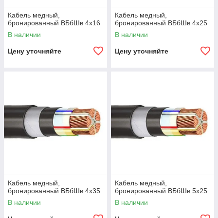
Кабель медный,
Кабель медный,
бронированный ВБбШв 4х16
бронированный ВБбШв 4х25
В наличии
В наличии
Цену уточняйте
Цену уточняйте
Кабель медный,
Кабель медный,
бронированный ВБбШв 4х35
бронированный ВБбШв 5х25
В наличии
В наличии