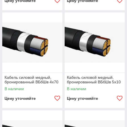
Цену уточняйте
Цену уточняйте
Кабель силовой медный,
Кабель силовой медный,
бронированный ВБбШв 4х70
бронированный ВБбШв 5х10
В наличии
В наличии
Цену уточняйте
Цену уточняйте