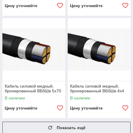
Цену уточняйте
Цену уточняйте
Кабель силовой медный,
Кабель силовой медный,
бронированный ВБбШв 5х70
бронированный ВБбШв 4х4
В наличии
В наличии
Цену уточняйте
Цену уточняйте
Показать ещё