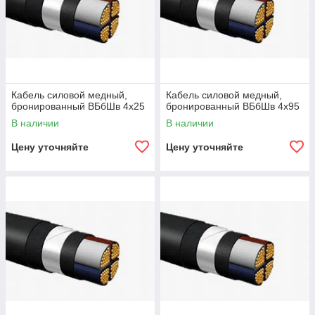
Кабель силовой медный,
Кабель силовой медный,
бронированный ВБбШв 4х25
бронированный ВБбШв 4х95
В наличии
В наличии
Цену уточняйте
Цену уточняйте